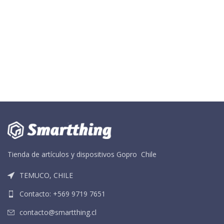
Tienda de artículos y dispositivos Gopro Chile
TEMUCO, CHILE
Contacto: +569 9719 7651
contacto@smartthing.cl