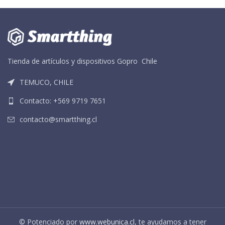
Tienda de artículos y dispositivos Gopro Chile
TEMUCO, CHILE
Contacto: +569 9719 7651
contacto@smartthing.cl
© Potenciado por
www.webunica.cl
, te ayudamos a tener