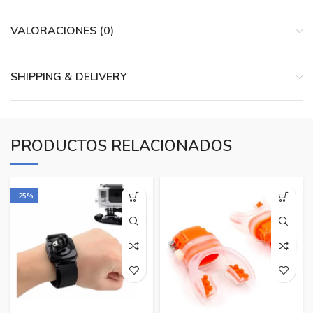
VALORACIONES (0)
SHIPPING & DELIVERY
PRODUCTOS RELACIONADOS
-25%