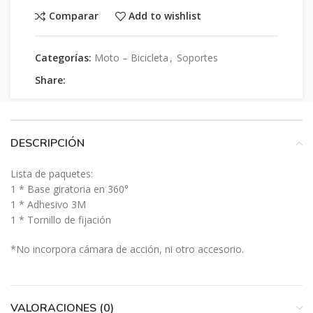
Comparar
Add to wishlist
Categorías:
Moto – Bicicleta
,
Soportes
Share:
DESCRIPCIÓN
Lista de paquetes:
1 * Base giratoria en 360°
1 * Adhesivo 3M
1 * Tornillo de fijación
*No incorpora cámara de acción, ni otro accesorio.
VALORACIONES (0)