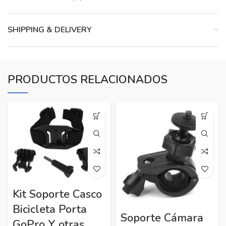
SHIPPING & DELIVERY
PRODUCTOS RELACIONADOS
Kit Soporte Casco
Bicicleta Porta
Soporte Cámara
GoPro Y otras