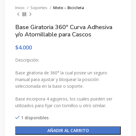
Inicio
Soportes
Moto – Bicicleta
Base Giratoria 360° Curva Adhesiva
y/o Atornillable para Cascos
$
4.000
Descripción:
Base giratoria de 360° la cual posee un seguro
manual para ajustar y bloquear la posición
seleccionada en la base o soporte.
Base incorpora 4 agujeros, los cuales pueden ser
utilizados para fijar con tornillos u otro similar.
1 disponibles
AÑADIR AL CARRITO