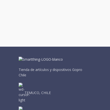
Tienda de artículos y dispositivos Gopro
Chile
TEMUCO, CHILE