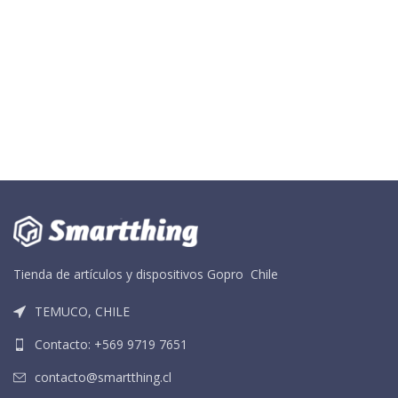
Tienda de artículos y dispositivos Gopro Chile
TEMUCO, CHILE
Contacto: +569 9719 7651
contacto@smartthing.cl