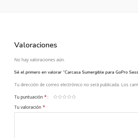
Valoraciones
No hay valoraciones aún.
Sé el primero en valorar “Carcasa Sumergible para GoPro Sessi
Tu dirección de correo electrónico no será publicada.
Los cam
*
Tu puntuación
*
Tu valoración