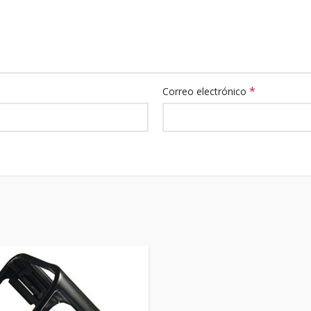
*
Correo electrónico