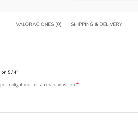
VALORACIONES (0)
SHIPPING & DELIVERY
on 5 / 4”
*
pos obligatorios están marcados con