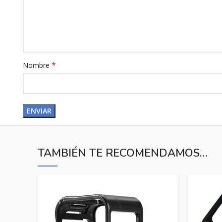
*
Nombre
TAMBIÉN TE RECOMENDAMOS…