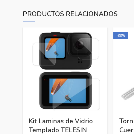
PRODUCTOS RELACIONADOS
-33%
Kit Laminas de Vidrio
Torni
Templado TELESIN
Cuer