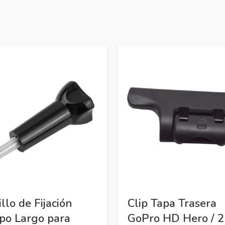
llo de Fijación
Clip Tapa Trasera
po Largo para
GoPro HD Hero / 2