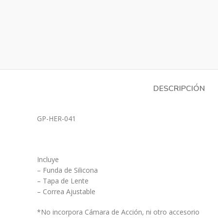
DESCRIPCIÓN
GP-HER-041
Incluye
– Funda de Silicona
– Tapa de Lente
– Correa Ajustable
*No incorpora Cámara de Acción, ni otro accesorio