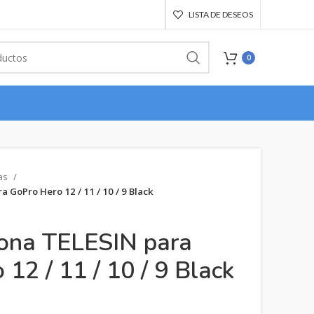
LISTA DE DESEOS
0
as
 GoPro Hero 12 / 11 / 10 / 9 Black
cona TELESIN para
12 / 11 / 10 / 9 Black