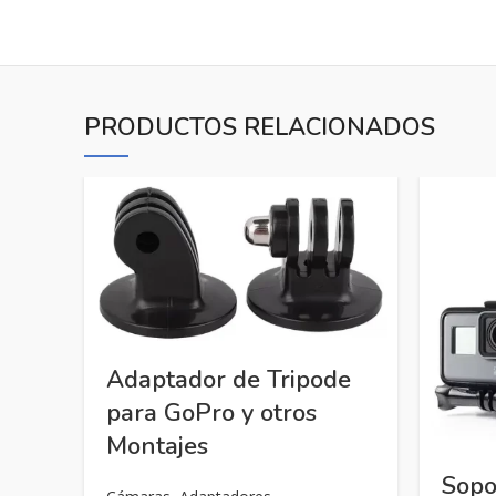
PRODUCTOS RELACIONADOS
Adaptador de Tripode
para GoPro y otros
Montajes
Sopo