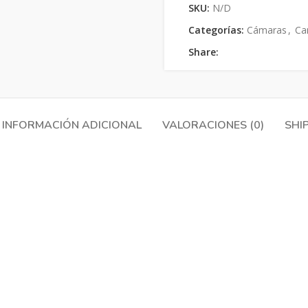
SKU:
N/D
Categorías:
Cámaras
,
Ca
Share:
INFORMACIÓN ADICIONAL
VALORACIONES (0)
SHI