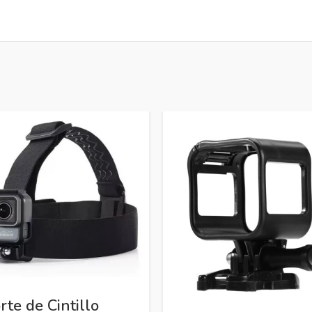
rte de Cintillo