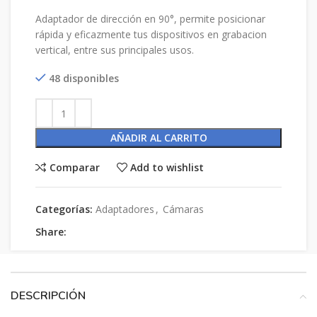
Adaptador de dirección en 90°, permite posicionar
rápida y eficazmente tus dispositivos en grabacion
vertical, entre sus principales usos.
48 disponibles
AÑADIR AL CARRITO
Comparar
Add to wishlist
Categorías:
Adaptadores
,
Cámaras
Share:
DESCRIPCIÓN