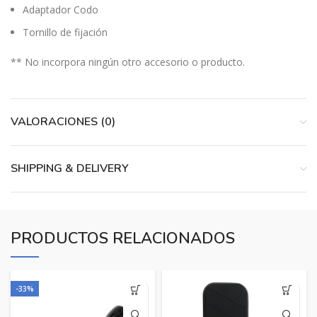
Adaptador Codo
Tornillo de fijación
** No incorpora ningún otro accesorio o producto.
VALORACIONES (0)
SHIPPING & DELIVERY
PRODUCTOS RELACIONADOS
-33%