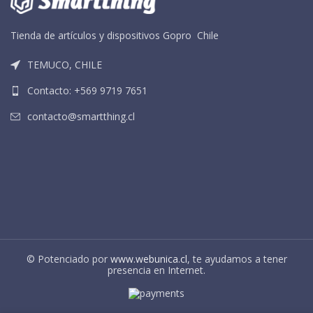
Tienda de artículos y dispositivos Gopro Chile
TEMUCO, CHILE
Contacto: +569 9719 7651
contacto@smartthing.cl
© Potenciado por
www.webunica.cl
, te ayudamos a tener
presencia en Internet.