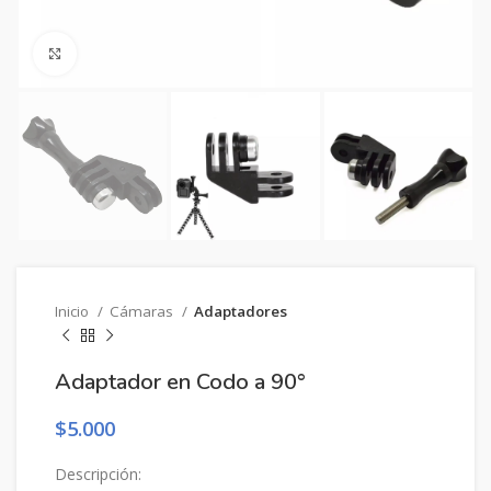
Clic para ampliar
Inicio
Cámaras
Adaptadores
Adaptador en Codo a 90°
$
5.000
Descripción: