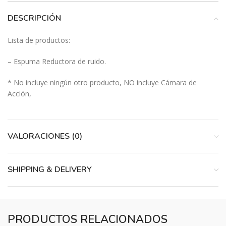
DESCRIPCIÓN
Lista de productos:
– Espuma Reductora de ruido.
* No incluye ningún otro producto, NO incluye Cámara de
Acción,
VALORACIONES (0)
SHIPPING & DELIVERY
PRODUCTOS RELACIONADOS