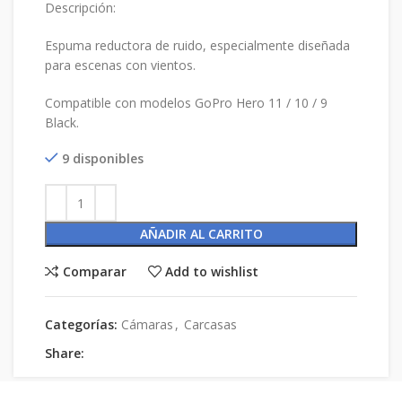
Descripción:
Espuma reductora de ruido, especialmente diseñada
para escenas con vientos.
Compatible con modelos GoPro Hero 11 / 10 / 9
Black.
9 disponibles
AÑADIR AL CARRITO
Comparar
Add to wishlist
Categorías:
Cámaras
,
Carcasas
Share: