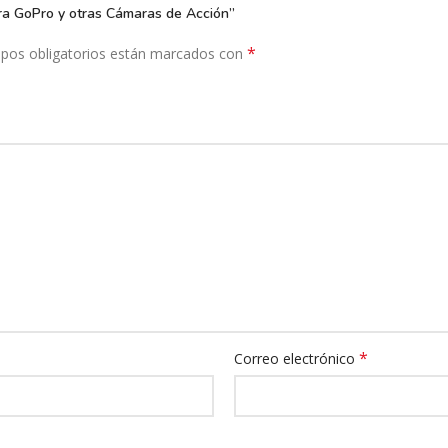
ara GoPro y otras Cámaras de Acción”
*
pos obligatorios están marcados con
*
Correo electrónico