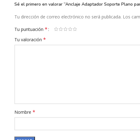
Sé el primero en valorar “Anclaje Adaptador Soporte Plano p
Tu dirección de correo electrónico no será publicada.
Los cam
*
Tu puntuación
*
Tu valoración
*
Nombre