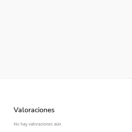
Valoraciones
No hay valoraciones aún.