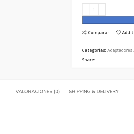
Comparar
Add t
Categorías:
Adaptadores
,
Share:
VALORACIONES (0)
SHIPPING & DELIVERY