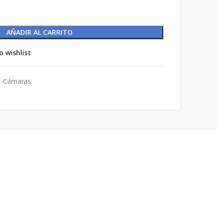
AÑADIR AL CARRITO
o wishlist
Cámaras