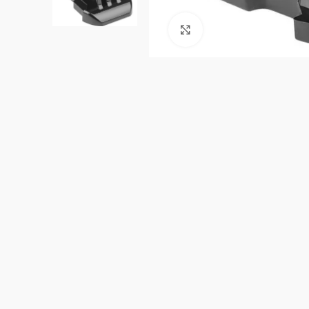
Clic para ampliar