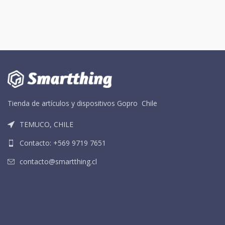
Tienda de artículos y dispositivos Gopro Chile
TEMUCO, CHILE
Contacto: +569 9719 7651
contacto@smartthing.cl