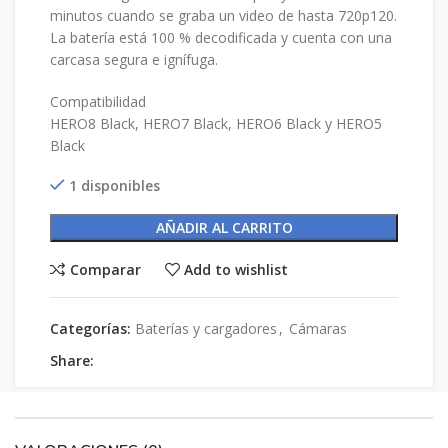
minutos cuando se graba un video de hasta 720p120.
La batería está 100 % decodificada y cuenta con una
carcasa segura e ignífuga.
Compatibilidad
HERO8 Black, HERO7 Black, HERO6 Black y HERO5
Black
1 disponibles
AÑADIR AL CARRITO
Comparar
Add to wishlist
Categorías:
Baterías y cargadores
,
Cámaras
Share: