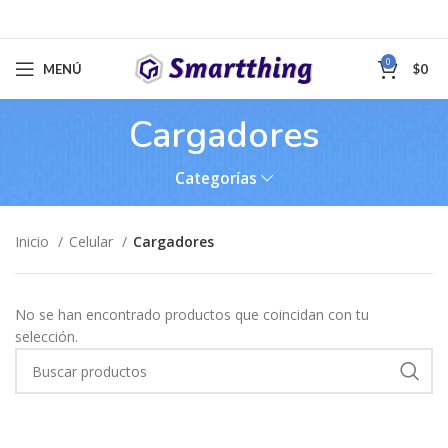
0
MENÚ
$
0
Cargadores
Categorías
Inicio
Celular
Cargadores
No se han encontrado productos que coincidan con tu
selección.