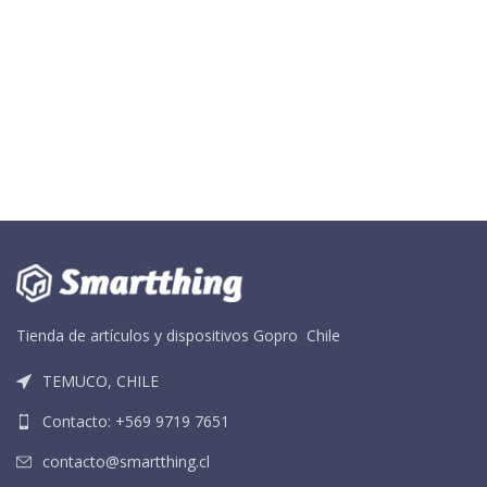
Tienda de artículos y dispositivos Gopro Chile
TEMUCO, CHILE
Contacto: +569 9719 7651
contacto@smartthing.cl