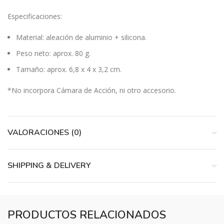
Especificaciones:
Material: aleación de aluminio + silicona.
Peso neto: aprox. 80 g.
Tamaño: aprox. 6,8 x 4 x 3,2 cm.
*No incorpora Cámara de Acción, ni otro accesorio.
VALORACIONES (0)
SHIPPING & DELIVERY
PRODUCTOS RELACIONADOS