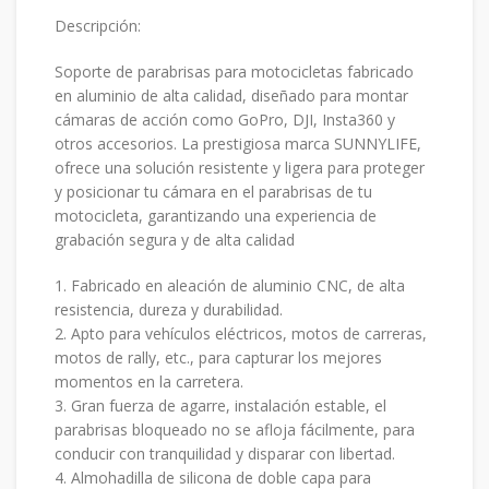
Descripción:
Soporte de parabrisas para motocicletas fabricado
en aluminio de alta calidad, diseñado para montar
cámaras de acción como GoPro, DJI, Insta360 y
otros accesorios. La prestigiosa marca SUNNYLIFE,
ofrece una solución resistente y ligera para proteger
y posicionar tu cámara en el parabrisas de tu
motocicleta, garantizando una experiencia de
grabación segura y de alta calidad
1. Fabricado en aleación de aluminio CNC, de alta
resistencia, dureza y durabilidad.
2. Apto para vehículos eléctricos, motos de carreras,
motos de rally, etc., para capturar los mejores
momentos en la carretera.
3. Gran fuerza de agarre, instalación estable, el
parabrisas bloqueado no se afloja fácilmente, para
conducir con tranquilidad y disparar con libertad.
4. Almohadilla de silicona de doble capa para