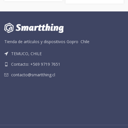
Tienda de artículos y dispositivos Gopro Chile
TEMUCO, CHILE
Contacto: +569 9719 7651
contacto@smartthing.cl