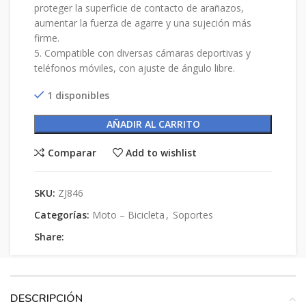
proteger la superficie de contacto de arañazos,
aumentar la fuerza de agarre y una sujeción más
firme.
5. Compatible con diversas cámaras deportivas y
teléfonos móviles, con ajuste de ángulo libre.
1 disponibles
AÑADIR AL CARRITO
Comparar
Add to wishlist
SKU:
ZJ846
Categorías:
Moto – Bicicleta
,
Soportes
Share:
DESCRIPCIÓN