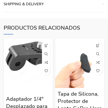
SHIPPING & DELIVERY
PRODUCTOS RELACIONADOS
Tapa de Silicona,
Adaptador 1/4″
Protector de
Desplazado para