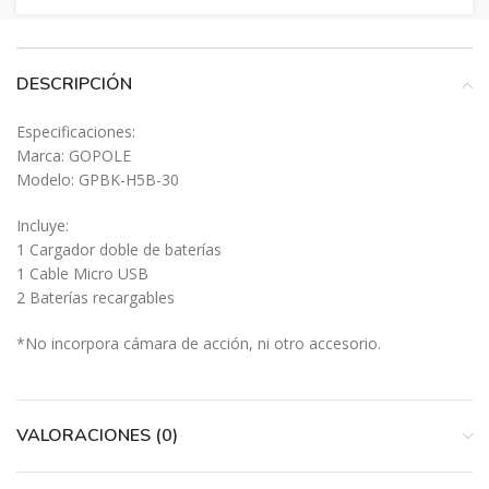
DESCRIPCIÓN
Especificaciones:
Marca: GOPOLE
Modelo: GPBK-H5B-30
Incluye:
1 Cargador doble de baterías
1 Cable Micro USB
2 Baterías recargables
*No incorpora cámara de acción, ni otro accesorio.
VALORACIONES (0)