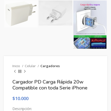
Inicio
Celular
Cargadores
Cargador PD Carga Rápida 20w
Compatible con toda Serie iPhone
$
10.000
Descripción: