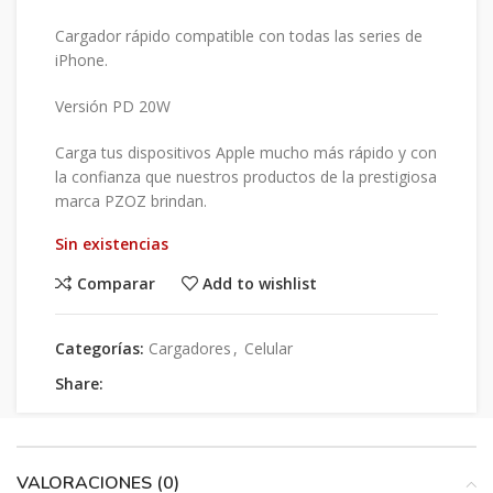
Cargador rápido compatible con todas las series de
iPhone.
Versión PD 20W
Carga tus dispositivos Apple mucho más rápido y con
la confianza que nuestros productos de la prestigiosa
marca PZOZ brindan.
Sin existencias
Comparar
Add to wishlist
Categorías:
Cargadores
,
Celular
Share:
VALORACIONES (0)