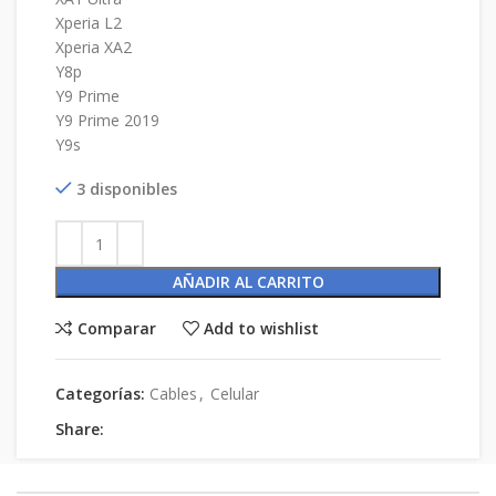
Xperia L2
Xperia XA2
Y8p
Y9 Prime
Y9 Prime 2019
Y9s
3 disponibles
AÑADIR AL CARRITO
Comparar
Add to wishlist
Categorías:
Cables
,
Celular
Share: