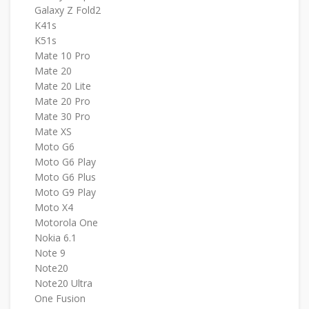
Galaxy Z Fold2
K41s
K51s
Mate 10 Pro
Mate 20
Mate 20 Lite
Mate 20 Pro
Mate 30 Pro
Mate XS
Moto G6
Moto G6 Play
Moto G6 Plus
Moto G9 Play
Moto X4
Motorola One
Nokia 6.1
Note 9
Note20
Note20 Ultra
One Fusion