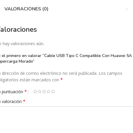
VALORACIONES (0)
aloraciones
 hay valoraciones aún.
 el primero en valorar “Cable USB Tipo C Compatible Con Huawei 5A
percarga Morado”
 dirección de correo electrónico no será publicada.
Los campos
*
ligatorios están marcados con
*
 puntuación
*
 valoración