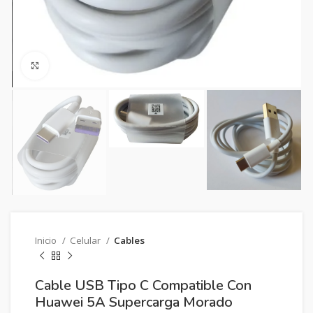
Clic para ampliar
Inicio
Celular
Cables
Cable USB Tipo C Compatible Con
Huawei 5A Supercarga Morado