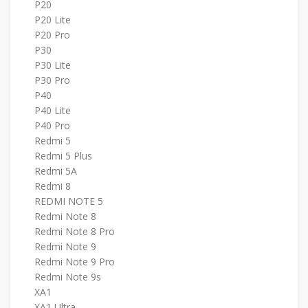
P20
P20 Lite
P20 Pro
P30
P30 Lite
P30 Pro
P40
P40 Lite
P40 Pro
Redmi 5
Redmi 5 Plus
Redmi 5A
Redmi 8
REDMI NOTE 5
Redmi Note 8
Redmi Note 8 Pro
Redmi Note 9
Redmi Note 9 Pro
Redmi Note 9s
XA1
XA1 Ultra