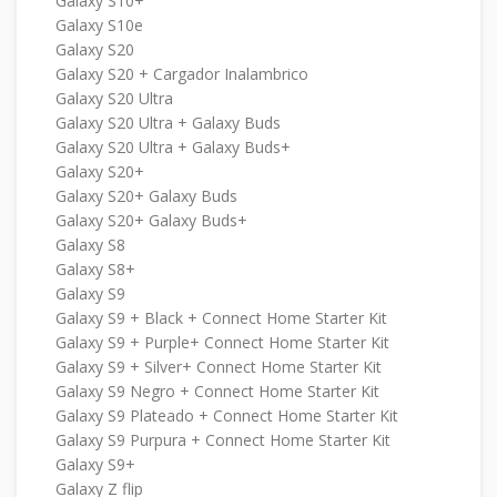
Galaxy S10+
Galaxy S10e
Galaxy S20
Galaxy S20 + Cargador Inalambrico
Galaxy S20 Ultra
Galaxy S20 Ultra + Galaxy Buds
Galaxy S20 Ultra + Galaxy Buds+
Galaxy S20+
Galaxy S20+ Galaxy Buds
Galaxy S20+ Galaxy Buds+
Galaxy S8
Galaxy S8+
Galaxy S9
Galaxy S9 + Black + Connect Home Starter Kit
Galaxy S9 + Purple+ Connect Home Starter Kit
Galaxy S9 + Silver+ Connect Home Starter Kit
Galaxy S9 Negro + Connect Home Starter Kit
Galaxy S9 Plateado + Connect Home Starter Kit
Galaxy S9 Purpura + Connect Home Starter Kit
Galaxy S9+
Galaxy Z flip