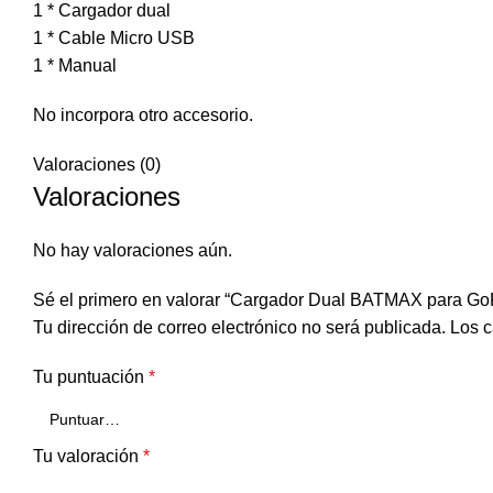
1 * Cargador dual
1 * Cable Micro USB
1 * Manual
No incorpora otro accesorio.
Valoraciones (0)
Valoraciones
No hay valoraciones aún.
Sé el primero en valorar “Cargador Dual BATMAX para GoP
Tu dirección de correo electrónico no será publicada.
Los c
Tu puntuación
*
Tu valoración
*