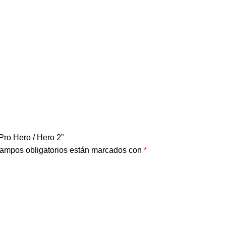
ro Hero / Hero 2”
ampos obligatorios están marcados con
*