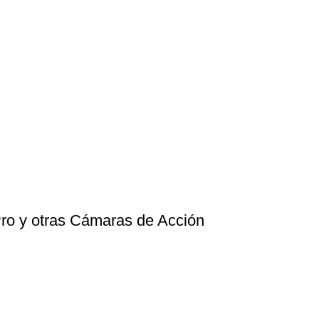
ro y otras Cámaras de Acción