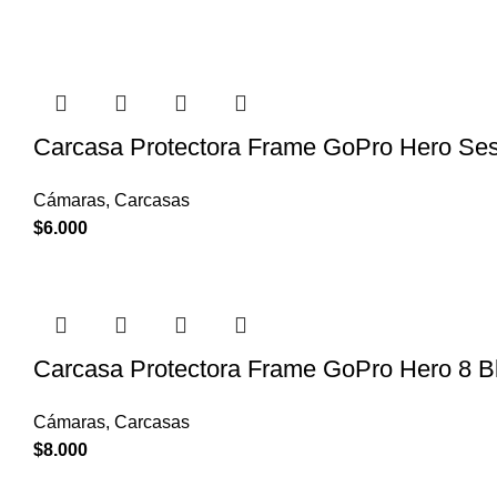
Carcasa Protectora Frame GoPro Hero Sess
Cámaras
,
Carcasas
$
6.000
Carcasa Protectora Frame GoPro Hero 8 B
Cámaras
,
Carcasas
$
8.000