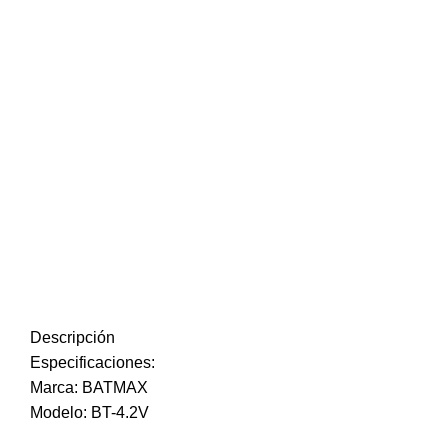
Descripción
Especificaciones:
Marca: BATMAX
Modelo: BT-4.2V