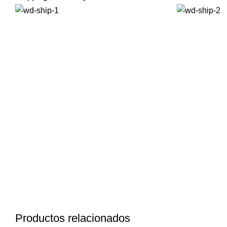
Productos relacionados