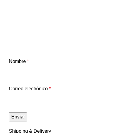
Nombre
*
Correo electrónico
*
Shipping & Delivery