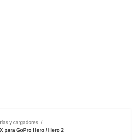
rías y cargadores
 para GoPro Hero / Hero 2