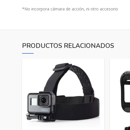
*No incorpora cámara de acción, ni otro accesorio
PRODUCTOS RELACIONADOS