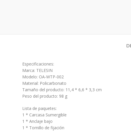
D
Especificaciones:
Marca: TELESIN
Modelo: OA-WTP-002
Material: Policarbonato
Tamaño del producto: 11,4 * 6,6 * 3,3 cm
Peso del producto: 98 g
Lista de paquetes:
1 * Carcasa Sumergible
1 * Anclaje bajo
1 * Tornillo de fijación