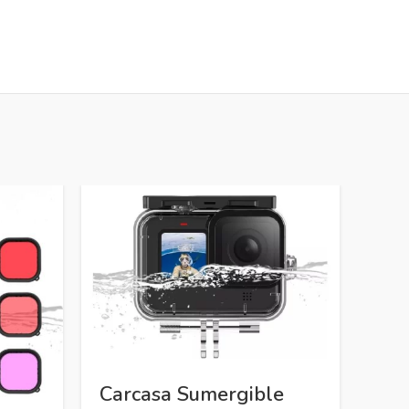
Carcasa Sumergible