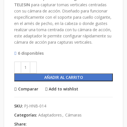
TELESIN
para capturar tomas verticales centradas
con su cámara de acción.
Diseñado para funcionar
específicamente con el soporte para cuello colgante,
en el arnés de pecho, en la cabeza o donde gustes
realizar una toma centrada con tu cámara de acción,
este adaptador le permite configurar rápidamente su
cámara de acción para capturas verticales.
6 disponibles
AÑADIR AL CARRITO
Comparar
Add to wishlist
SKU:
PJ-HNB-014
Categorías:
Adaptadores
,
Cámaras
Share: