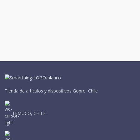
Tienda de artículos y dispositivos Gopro Chile
TEMUCO, CHILE