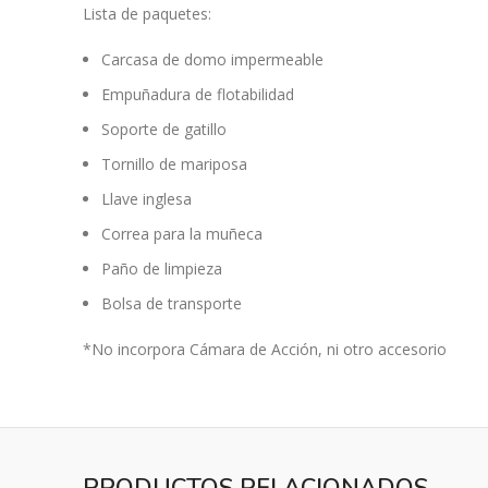
Lista de paquetes:
Carcasa de domo impermeable
Empuñadura de flotabilidad
Soporte de gatillo
Tornillo de mariposa
Llave inglesa
Correa para la muñeca
Paño de limpieza
Bolsa de transporte
*No incorpora Cámara de Acción, ni otro accesorio