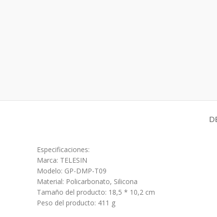
D
Especificaciones:
Marca: TELESIN
Modelo: GP-DMP-T09
Material: Policarbonato, Silicona
Tamaño del producto: 18,5 * 10,2 cm
Peso del producto: 411 g