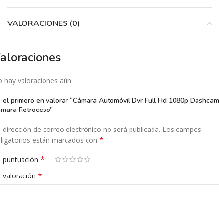
VALORACIONES (0)
aloraciones
 hay valoraciones aún.
 el primero en valorar “Cámara Automóvil Dvr Full Hd 1080p Dashcam
mara Retroceso”
 dirección de correo electrónico no será publicada.
Los campos
*
ligatorios están marcados con
*
 puntuación
*
 valoración