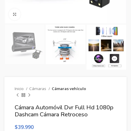
Clic para ampliar
Inicio
Cámaras
Cámaras vehículo
Cámara Automóvil Dvr Full Hd 1080p
Dashcam Cámara Retroceso
$
39.990