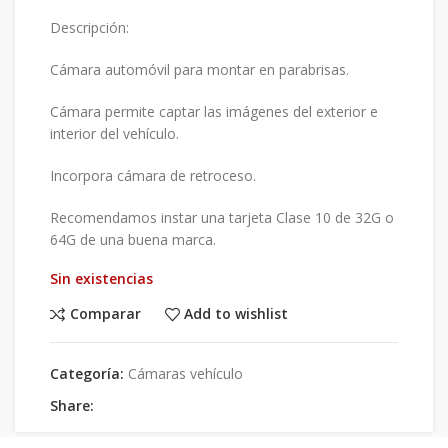
Descripción:
Cámara automóvil para montar en parabrisas.
Cámara permite captar las imágenes del exterior e
interior del vehículo.
Incorpora cámara de retroceso.
Recomendamos instar una tarjeta Clase 10 de 32G o
64G de una buena marca.
Sin existencias
Comparar
Add to wishlist
Categoría:
Cámaras vehículo
Share: