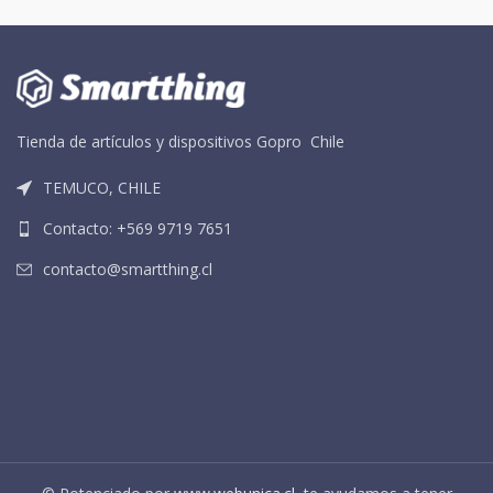
Tienda de artículos y dispositivos Gopro Chile
TEMUCO, CHILE
Contacto: +569 9719 7651
contacto@smartthing.cl